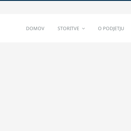
DOMOV
STORITVE
O PODJETJU