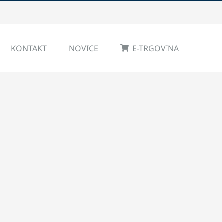
KONTAKT
NOVICE
E-TRGOVINA