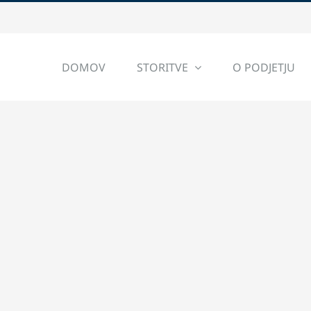
DOMOV
STORITVE
O PODJETJU