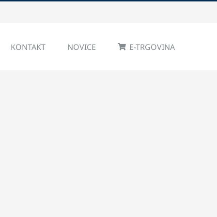
KONTAKT
NOVICE
E-TRGOVINA